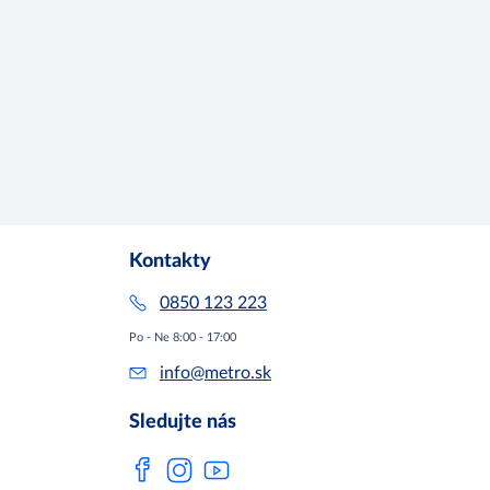
Kontakty
0850 123 223
Po - Ne 8:00 - 17:00
info@metro.sk
Sledujte nás