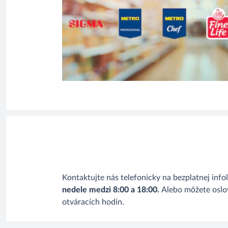
Kontaktujte nás telefonicky na bezplatnej in
nedele medzi 8:00 a 18:00.
Alebo môžete oslov
otváracích hodín.