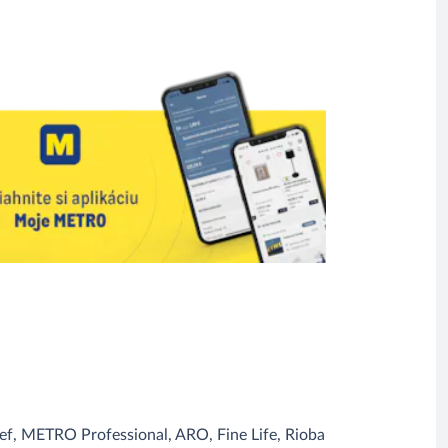
, METRO Professional, ARO, Fine Life, Rioba