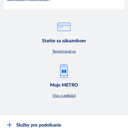
Staňte sa zákazníkom
Registrovať sa
Moje METRO
Viac o aplikácii
Služby pre podnikanie