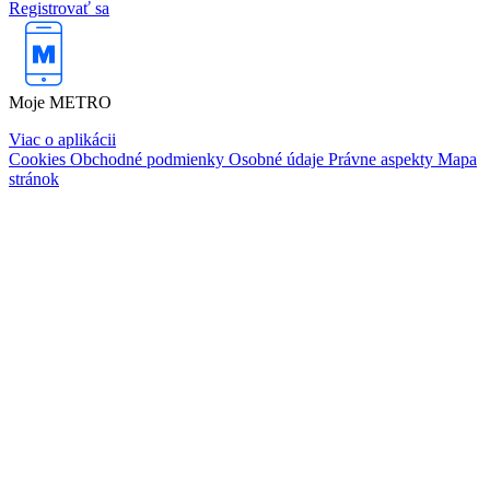
Registrovať sa
Moje METRO
Viac o aplikácii
Cookies
Obchodné podmienky
Osobné údaje
Právne aspekty
Mapa
stránok