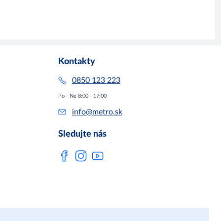
Kontakty
0850 123 223
Po - Ne 8:00 - 17:00
info@metro.sk
Sledujte nás