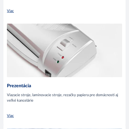
Viac
Prezentácia
Viazacie stroje, laminovacie stroje, rezačky papiera pre domácnosti aj
veľké kancelárie
Viac