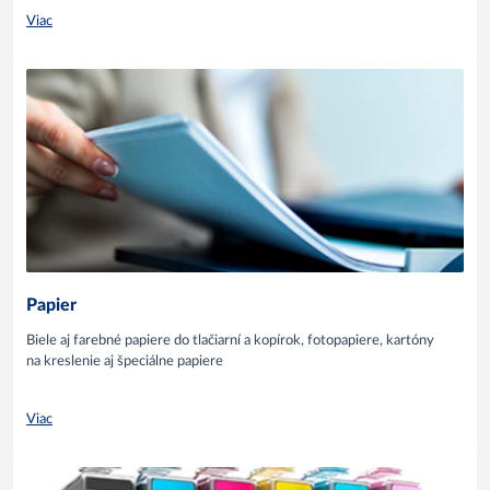
Viac
Papier
Biele aj farebné papiere do tlačiarní a kopírok, fotopapiere, kartóny
na kreslenie aj špeciálne papiere
Viac