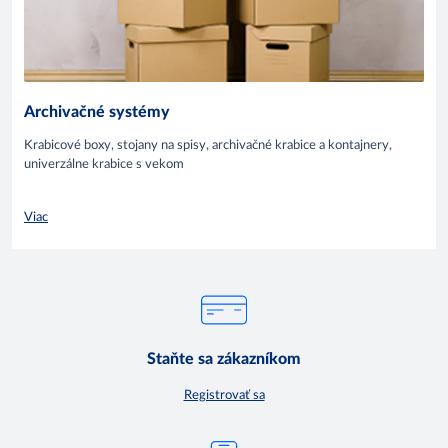
Archivačné systémy
Krabicové boxy, stojany na spisy, archivačné krabice a kontajnery,
univerzálne krabice s vekom
Viac
Staňte sa zákazníkom
Registrovať sa