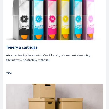
Tonery a cartridge
Atramentové aj laserové tlačové kazety a tonerové zásobníky,
alternatívny spotrebný materiál
Viac