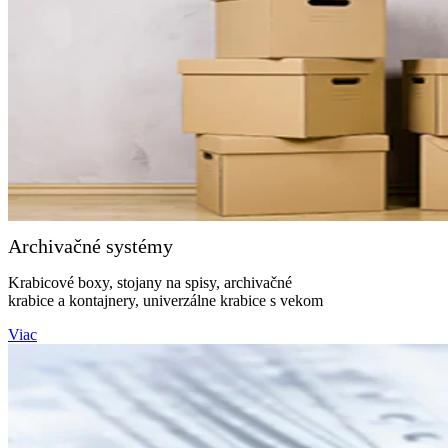
Archivačné systémy
Krabicové boxy, stojany na spisy, archivačné
krabice a kontajnery, univerzálne krabice s vekom
Viac