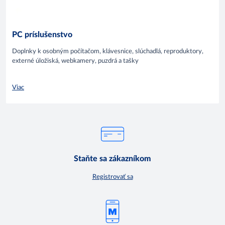
PC príslušenstvo
Doplnky k osobným počítačom, klávesnice, slúchadlá, reproduktory,
externé úložiská, webkamery, puzdrá a tašky
Viac
Staňte sa zákazníkom
Registrovať sa