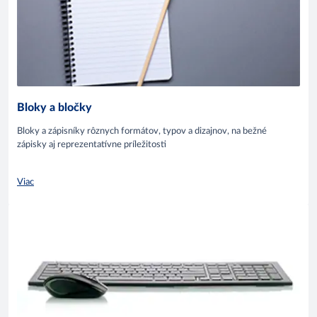
Bloky a bločky
Bloky a zápisníky rôznych formátov, typov a dizajnov, na bežné
zápisky aj reprezentatívne príležitosti
Viac