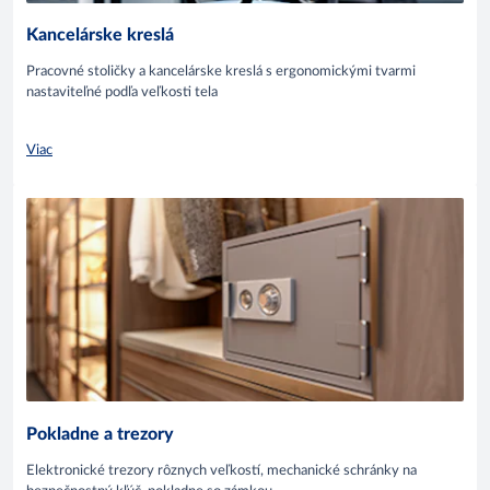
Kancelárske kreslá
Pracovné stoličky a kancelárske kreslá s ergonomickými tvarmi
nastaviteľné podľa veľkosti tela
Viac
Pokladne a trezory
Elektronické trezory rôznych veľkostí, mechanické schránky na