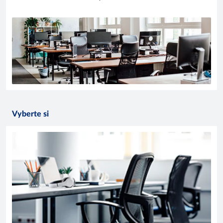
Vyberte si