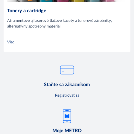
Tonery a cartridge
Atramentové aj laserové tlačové kazety a tonerové zásobníky,
alternatívny spotrebný materiál
Viac
Staňte sa zákazníkom
Registrovať sa
Moje METRO