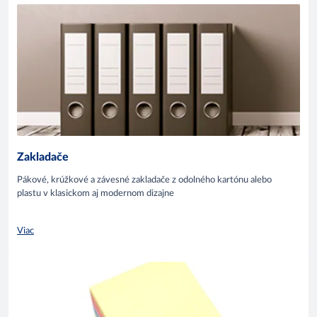
Zakladače
Pákové, krúžkové a závesné zakladače z odolného kartónu alebo
plastu v klasickom aj modernom dizajne
Viac