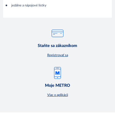
jedálne a nápojové lístky
Staňte sa zákazníkom
Registrovať sa
Moje METRO
Viac o aplikácii