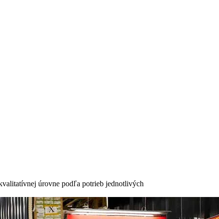
valitatívnej úrovne podľa potrieb jednotlivých