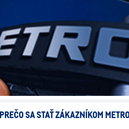
PREČO SA STAŤ ZÁKAZNÍKOM METR