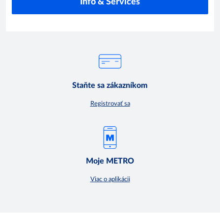
Info & Services
Staňte sa zákazníkom
Registrovať sa
Moje METRO
Viac o aplikácii