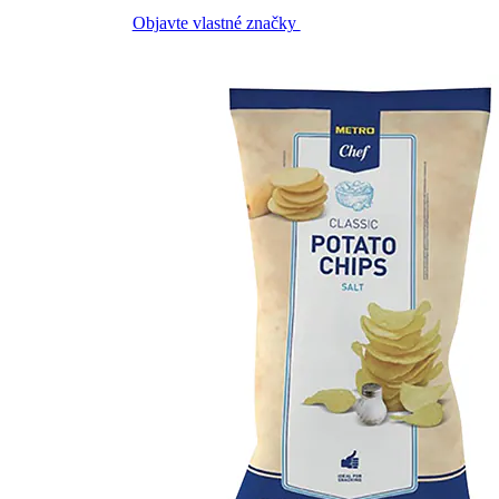
Objavte vlastné značky