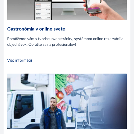
Gastronómia v online svete
Pomôžeme vám s tvorbou webstránky, systémom online rezervácii a
objednávok. Obráťte sa na profesionálov!
Viac informácií