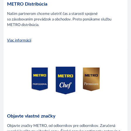
METRO Distribúcia
Našim partnerom chceme ušetriť čas a starosti spojené
so zásobovaním prevádzok a obchodov. Preto ponúkame službu
METRO distribúcia.
Viac informácií
Objavte vlastné značky
Objavte značky METRO, od odborníkov pre odborníkov. Zaručená